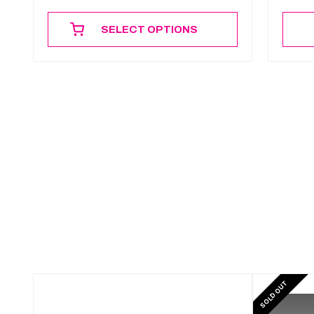
SELECT OPTIONS
SOLD OUT