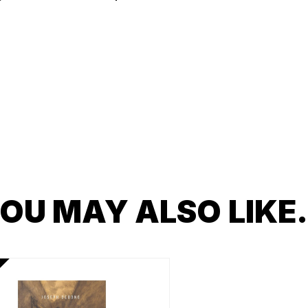
OU MAY ALSO LIK