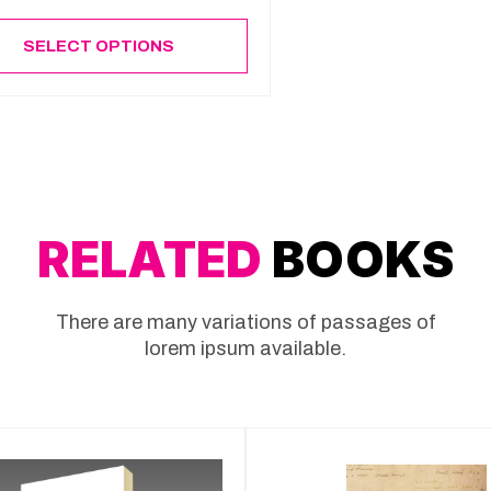
SELECT OPTIONS
RELATED
BOOKS
There are many variations of passages of
lorem ipsum available.