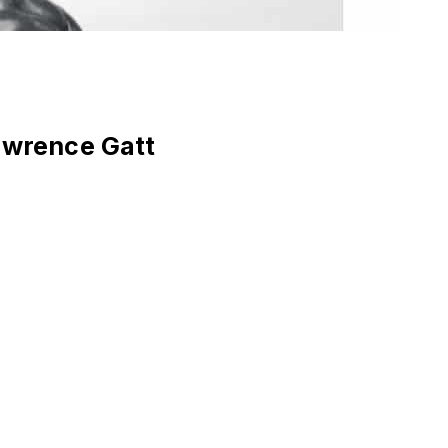
Lawrence Gatt