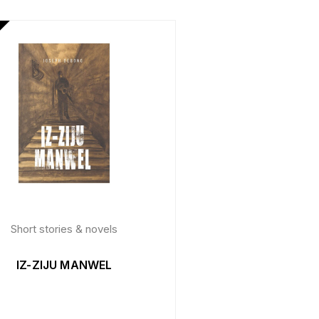
Short stories & novels
IZ-ZIJU MANWEL