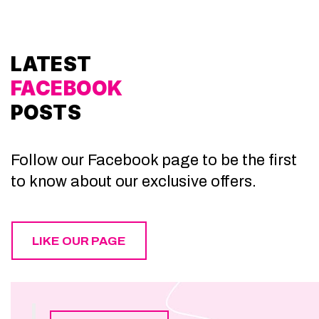
LATEST
FACEBOOK
POSTS
Follow our Facebook page to be the first
to know about our exclusive offers.
LIKE OUR PAGE