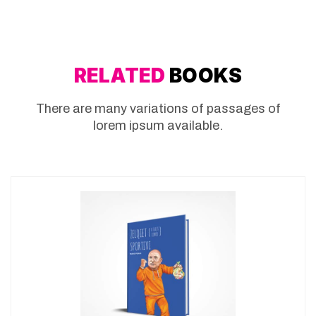
RELATED
BOOKS
There are many variations of passages of
lorem ipsum available.